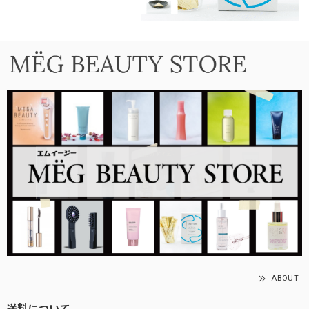
ABOUT
送料について