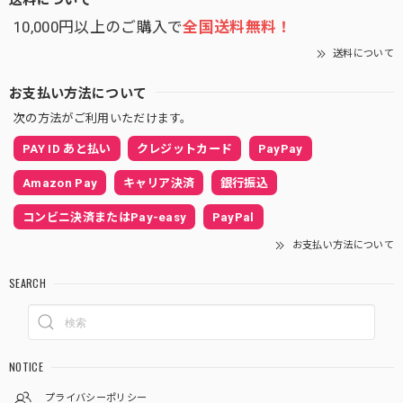
10,000円以上のご購入で
全国送料無料！
送料について
お支払い方法について
次の方法がご利用いただけます。
PAY ID あと払い
クレジットカード
PayPay
Amazon Pay
キャリア決済
銀行振込
コンビニ決済またはPay-easy
PayPal
お支払い方法について
SEARCH
NOTICE
プライバシーポリシー