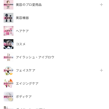
美容のプロ愛用品
美容機器
ヘアケア
コスメ
アイラッシュ・アイブロウ
フェイスケア
エイジングケア
ボディケア