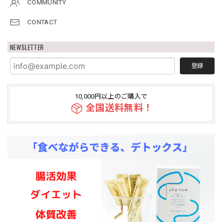
COMMUNITY
CONTACT
NEWSLETTER
登録
10,000円以上のご購入で
全国送料無料！