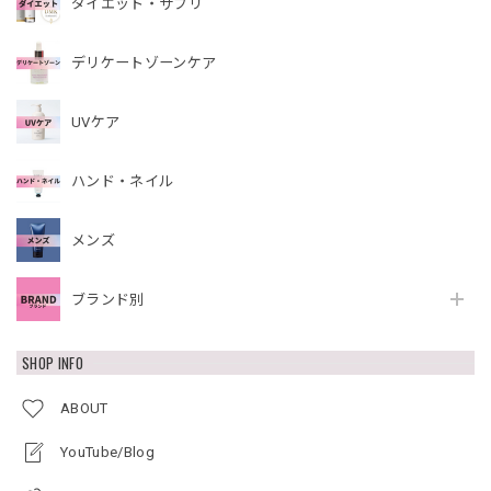
ダイエット・サプリ
デリケートゾーンケア
UVケア
ハンド・ネイル
メンズ
ブランド別
SHOP INFO
ABOUT
YouTube/Blog