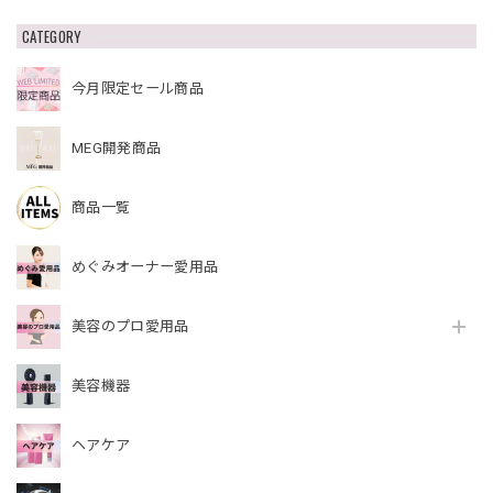
CATEGORY
今月限定セール商品
MEG開発商品
商品一覧
めぐみオーナー愛用品
美容のプロ愛用品
美容機器
ヘアケア