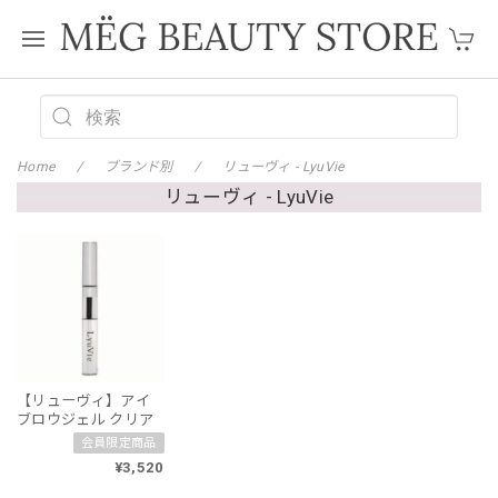
Home
ブランド別
リューヴィ - LyuVie
リューヴィ - LyuVie
【リューヴィ】アイ
ブロウジェル クリア
会員限定商品
¥3,520