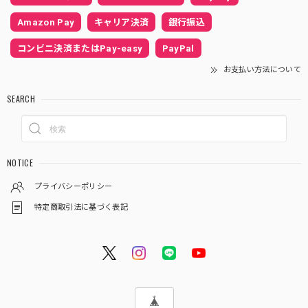
Amazon Pay
キャリア決済
銀行振込
コンビニ決済またはPay-easy
PayPal
お支払い方法について
SEARCH
NOTICE
プライバシーポリシー
特定商取引法に基づく表記