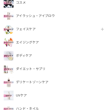
コスメ
アイラッシュ・アイブロウ
フェイスケア
エイジングケア
ボディケア
ダイエット・サプリ
デリケートゾーンケア
UVケア
ハンド・ネイル