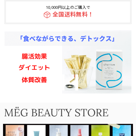
10,000円以上のご購入で
全国送料無料！