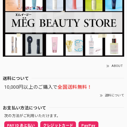
ABOUT
送料について
10,000円以上のご購入で
全国送料無料！
送料について
お支払い方法について
次の方法がご利用いただけます。
PAY ID あと払い
クレジットカード
PayPay