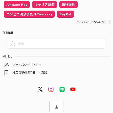
Amazon Pay
キャリア決済
銀行振込
コンビニ決済またはPay-easy
PayPal
お支払い方法について
SEARCH
NOTICE
プライバシーポリシー
特定商取引法に基づく表記