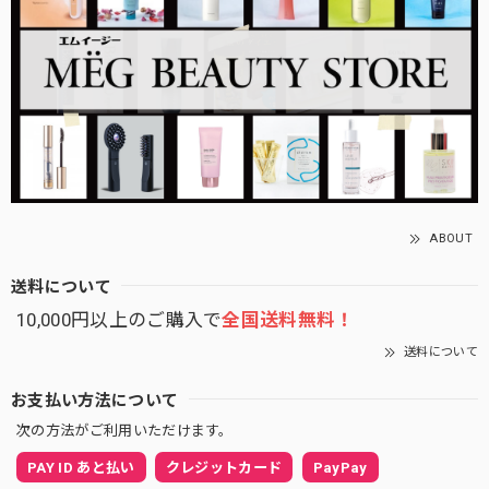
ABOUT
送料について
10,000円以上のご購入で
全国送料無料！
送料について
お支払い方法について
次の方法がご利用いただけます。
PAY ID あと払い
クレジットカード
PayPay