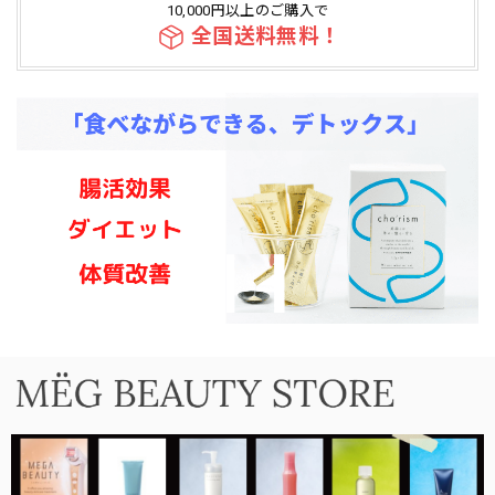
10,000円以上のご購入で
全国送料無料！