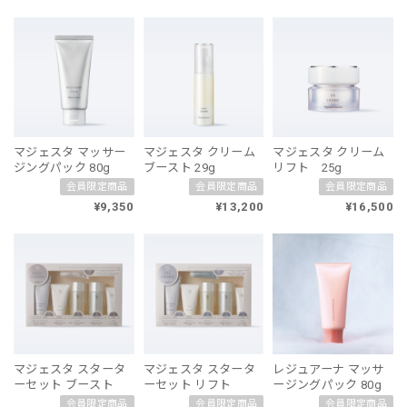
マジェスタ マッサー
マジェスタ クリーム
マジェスタ クリーム
ジングパック 80g
ブースト 29g
リフト 25g
会員限定商品
会員限定商品
会員限定商品
¥9,350
¥13,200
¥16,500
マジェスタ スタータ
マジェスタ スタータ
レジュアーナ マッサ
ーセット ブースト
ーセット リフト
ージングパック 80g
会員限定商品
会員限定商品
会員限定商品