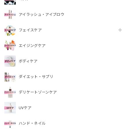
アイラッシュ・アイブロウ
フェイスケア
エイジングケア
ボディケア
ダイエット・サプリ
デリケートゾーンケア
UVケア
ハンド・ネイル