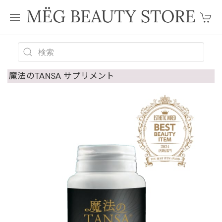
魔法のTANSA サプリメント