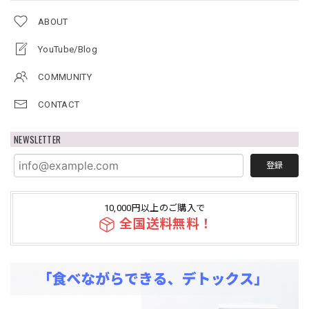
ABOUT
YouTube/Blog
COMMUNITY
CONTACT
NEWSLETTER
登録
10,000円以上のご購入で
全国送料無料！