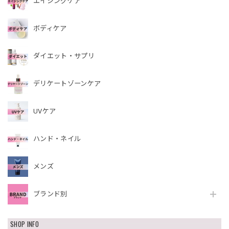
エイジングケア
ボディケア
ダイエット・サプリ
デリケートゾーンケア
UVケア
ハンド・ネイル
メンズ
ブランド別
SHOP INFO