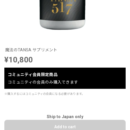
魔法のTANSA サプリメント
¥10,800
コミュニティ会員限定商品
コミュニティの会員のみ購入できます
※購入するにはコミュニティの会員になる必要があります。
Ship to Japan only
Add to cart