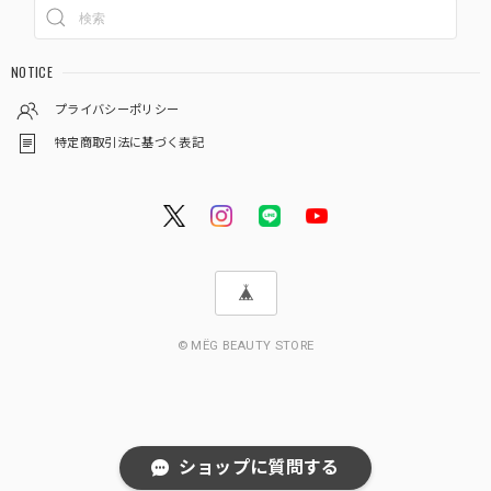
NOTICE
プライバシーポリシー
特定商取引法に基づく表記
© MËG BEAUTY STORE
ショップに質問する