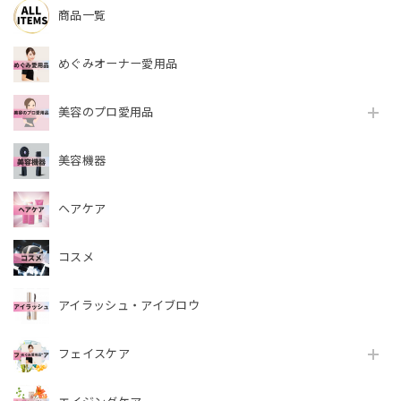
商品一覧
めぐみオーナー愛用品
美容のプロ愛用品
美容機器
ヘアケア
コスメ
アイラッシュ・アイブロウ
フェイスケア