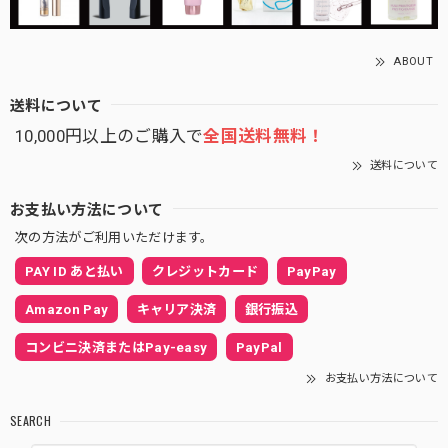
ABOUT
送料について
10,000円以上のご購入で
全国送料無料！
送料について
お支払い方法について
次の方法がご利用いただけます。
PAY ID あと払い
クレジットカード
PayPay
Amazon Pay
キャリア決済
銀行振込
コンビニ決済またはPay-easy
PayPal
お支払い方法について
SEARCH