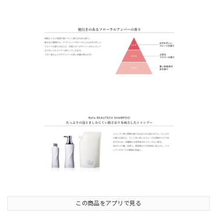
この商品をアプリで見る