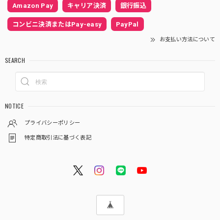
Amazon Pay
キャリア決済
銀行振込
コンビニ決済またはPay-easy
PayPal
お支払い方法について
SEARCH
NOTICE
プライバシーポリシー
特定商取引法に基づく表記