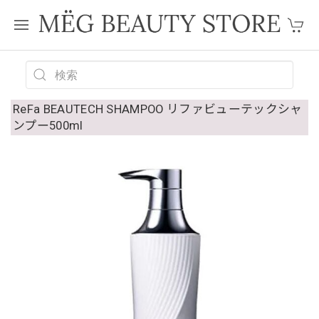
ReFa BEAUTECH SHAMPOO リファビューテックシャ
ンプー500ml