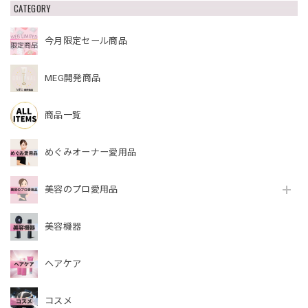
CATEGORY
今月限定セール商品
MEG開発商品
商品一覧
めぐみオーナー愛用品
美容のプロ愛用品
美容機器
ヘアケア
コスメ