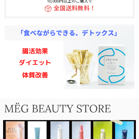
10,000円以上のご購入で
全国送料無料！