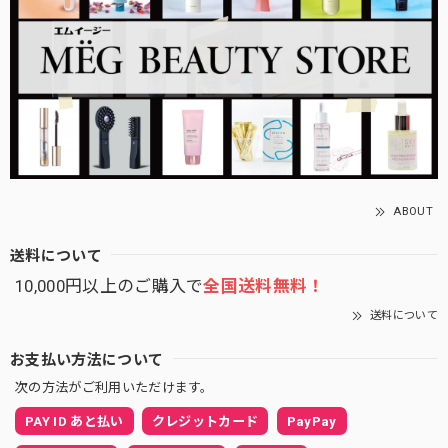
ABOUT
送料について
10,000円以上のご購入で
全国送料無料！
送料について
お支払い方法について
次の方法がご利用いただけます。
PAY ID あと払い
クレジットカード
PayPay