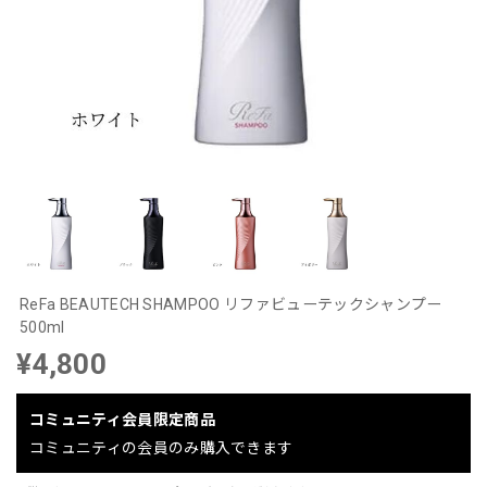
ReFa BEAUTECH SHAMPOO リファビューテックシャンプー
500ml
¥4,800
コミュニティ会員限定商品
コミュニティの会員のみ購入できます