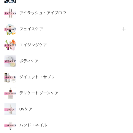
アイラッシュ・アイブロウ
フェイスケア
エイジングケア
ボディケア
ダイエット・サプリ
デリケートゾーンケア
UVケア
ハンド・ネイル