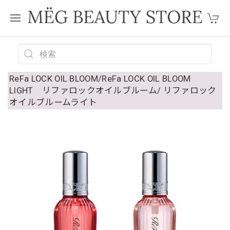
ReFa LOCK OIL BLOOM/ReFa LOCK OIL BLOOM
LIGHT リファロックオイルブルーム/ リファロック
オイルブルームライト