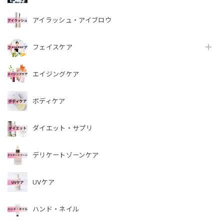
アイラッシュ・アイブロウ
フェイスケア
エイジングケア
ボディケア
ダイエット・サプリ
デリケートゾーンケア
UVケア
ハンド・ネイル