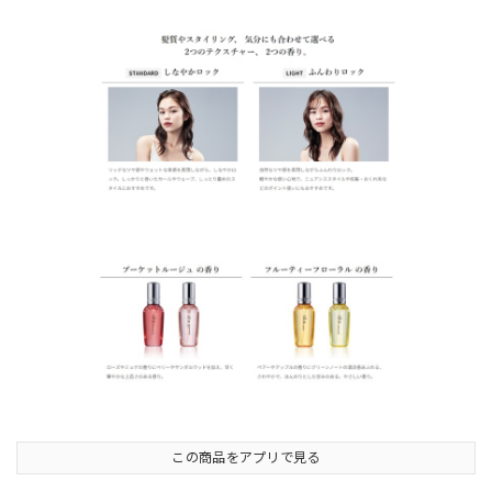
この商品をアプリで見る