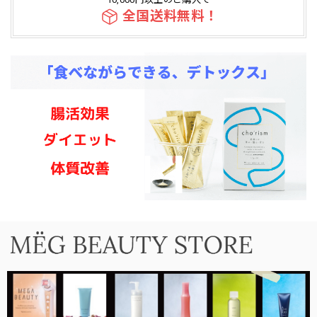
全国送料無料！