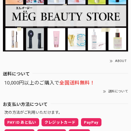
ABOUT
送料について
10,000円以上のご購入で
全国送料無料！
送料について
お支払い方法について
次の方法がご利用いただけます。
PAY ID あと払い
クレジットカード
PayPay