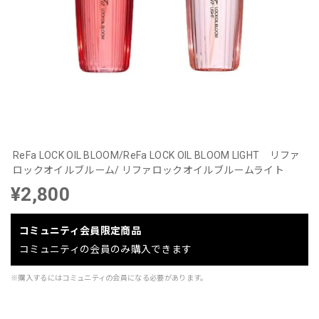
ReFa LOCK OIL BLOOM/ReFa LOCK OIL BLOOM LIGHT リファ
ロックオイルブルーム/ リファロックオイルブルームライト
¥2,800
コミュニティ会員限定商品
コミュニティの会員のみ購入できます
※購入するにはコミュニティの会員になる必要があります。