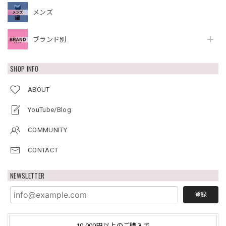
メンズ
ブランド別
SHOP INFO
ABOUT
YouTube/Blog
COMMUNITY
CONTACT
NEWSLETTER
登録
10,000円以上のご購入で