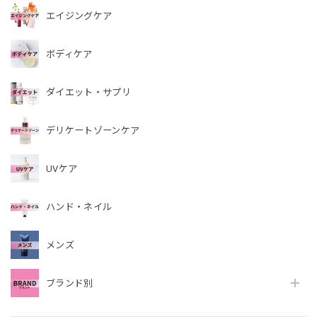
エイジングケア
ボディケア
ダイエット・サプリ
デリケートゾーンケア
UVケア
ハンド・ネイル
メンズ
ブランド別