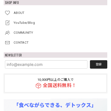
SHOP INFO
ABOUT
YouTube/Blog
COMMUNITY
CONTACT
NEWSLETTER
登録
10,000円以上のご購入で
全国送料無料！