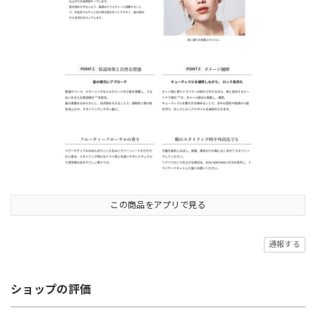
この商品をアプリで見る
通報する
ショップの評価