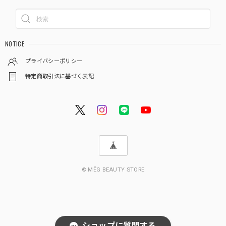
NOTICE
プライバシーポリシー
特定商取引法に基づく表記
© MËG BEAUTY STORE
ショップに質問する