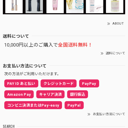
ABOUT
送料について
10,000円以上のご購入で
全国送料無料！
送料について
お支払い方法について
次の方法がご利用いただけます。
PAY ID あと払い
クレジットカード
PayPay
Amazon Pay
キャリア決済
銀行振込
コンビニ決済またはPay-easy
PayPal
お支払い方法について
SEARCH