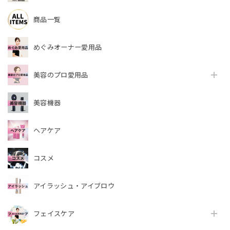
商品一覧
めぐみオーナー愛用品
美容のプロ愛用品
美容機器
ヘアケア
コスメ
アイラッシュ・アイブロウ
フェイスケア