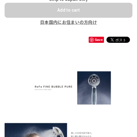
Add to cart
日本国内にお住まいの方向け
Save