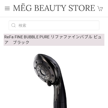
ReFa FINE BUBBLE PURE リファファインバブル ピュ
ア ブラック