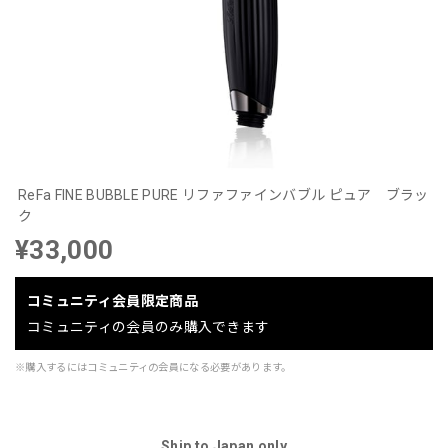
ReFa FINE BUBBLE PURE リファファインバブル ピュア ブラッ
ク
¥33,000
コミュニティ会員限定商品
コミュニティの会員のみ購入できます
※購入するにはコミュニティの会員になる必要があります。
Ship to Japan only