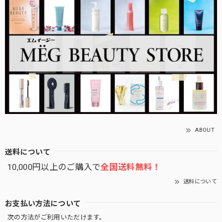
ABOUT
送料について
10,000円以上のご購入で
全国送料無料！
送料について
お支払い方法について
次の方法がご利用いただけます。