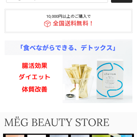
10,000円以上のご購入で
全国送料無料！