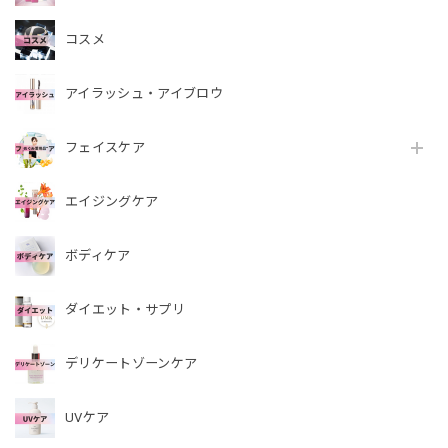
コスメ
アイラッシュ・アイブロウ
フェイスケア
エイジングケア
ボディケア
ダイエット・サプリ
デリケートゾーンケア
UVケア