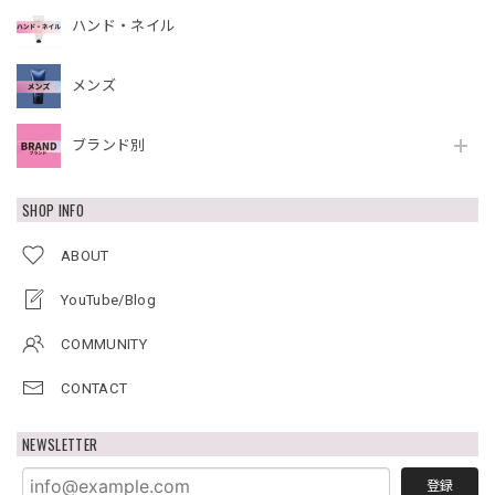
ハンド・ネイル
メンズ
ブランド別
SHOP INFO
ABOUT
YouTube/Blog
COMMUNITY
CONTACT
NEWSLETTER
登録