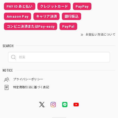
PAY ID あと払い
クレジットカード
PayPay
Amazon Pay
キャリア決済
銀行振込
コンビニ決済またはPay-easy
PayPal
お支払い方法について
SEARCH
NOTICE
プライバシーポリシー
特定商取引法に基づく表記