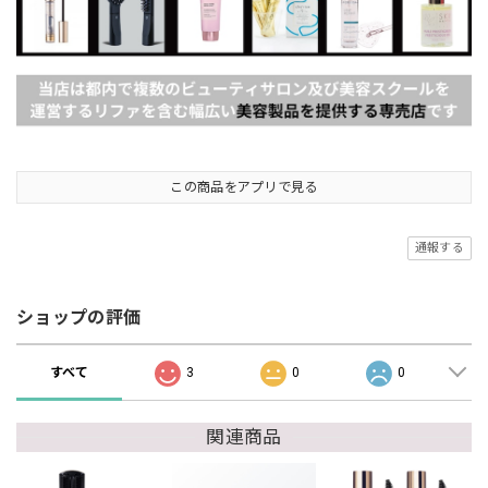
この商品をアプリで見る
通報する
ショップの評価
すべて
3
0
0
関連商品