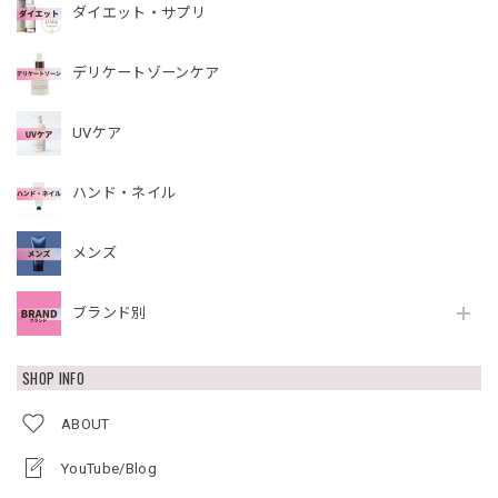
ダイエット・サプリ
デリケートゾーンケア
UVケア
ハンド・ネイル
メンズ
ブランド別
SHOP INFO
ABOUT
YouTube/Blog