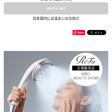
Add to cart
日本国内にお住まいの方向け
Save