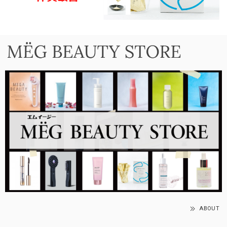
ABOUT