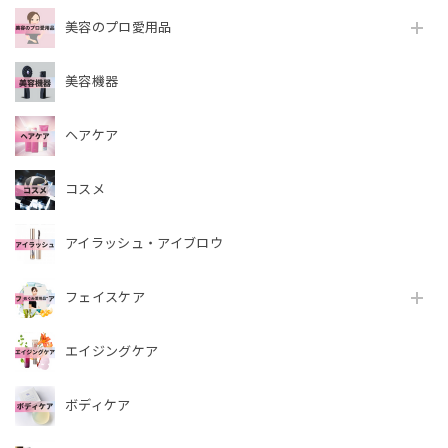
美容のプロ愛用品
美容機器
ヘアケア
コスメ
アイラッシュ・アイブロウ
フェイスケア
エイジングケア
ボディケア