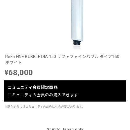
ReFa FINE BUBBLE DIA 150 リファファインバブル ダイア150
ホワイト
¥68,000
コミュニティ会員限定商品
コミュニティの会員のみ購入できます
※購入するにはコミュニティの会員になる必要があります。
Ship to Japan only