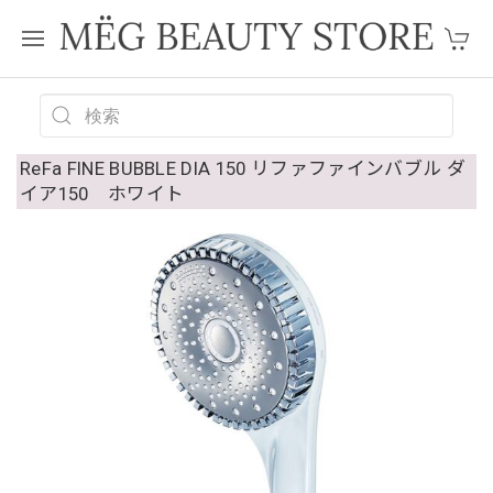
ReFa FINE BUBBLE DIA 150 リファファインバブル ダ
イア150 ホワイト