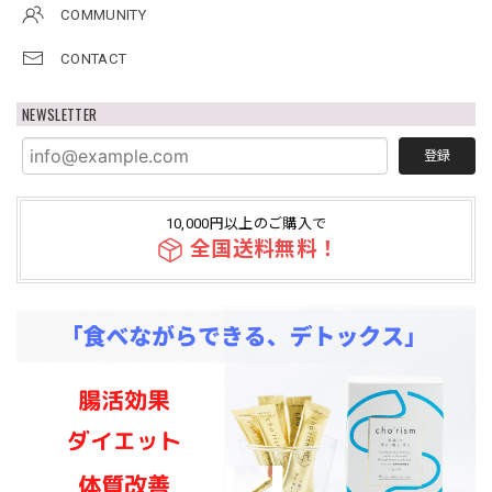
COMMUNITY
CONTACT
NEWSLETTER
登録
10,000円以上のご購入で
全国送料無料！