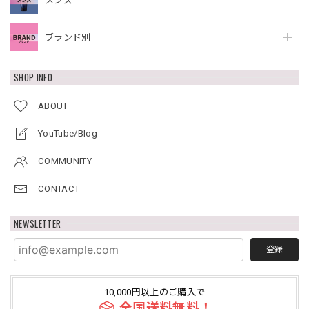
メンズ
ブランド別
SHOP INFO
ABOUT
YouTube/Blog
COMMUNITY
CONTACT
NEWSLETTER
登録
10,000円以上のご購入で
全国送料無料！