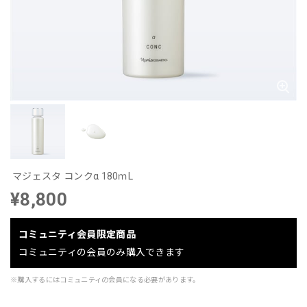
マジェスタ コンクα 180ｍL
¥8,800
コミュニティ会員限定商品
コミュニティの会員のみ購入できます
※購入するにはコミュニティの会員になる必要があります。