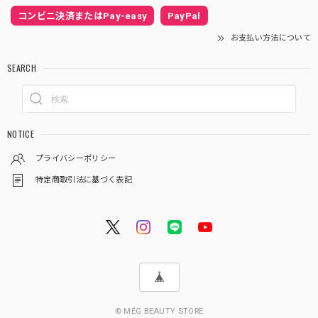
コンビニ決済またはPay-easy
PayPal
お支払い方法について
SEARCH
NOTICE
プライバシーポリシー
特定商取引法に基づく表記
© MËG BEAUTY STORE