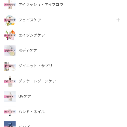
アイラッシュ・アイブロウ
フェイスケア
エイジングケア
ボディケア
ダイエット・サプリ
デリケートゾーンケア
UVケア
ハンド・ネイル