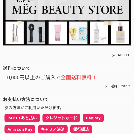
ABOUT
送料について
10,000円以上のご購入で
全国送料無料！
送料について
お支払い方法について
次の方法がご利用いただけます。
PAY ID あと払い
クレジットカード
PayPay
Amazon Pay
キャリア決済
銀行振込