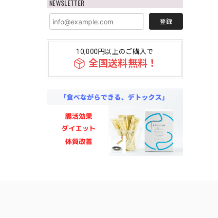
NEWSLETTER
登録
10,000円以上のご購入で
全国送料無料！