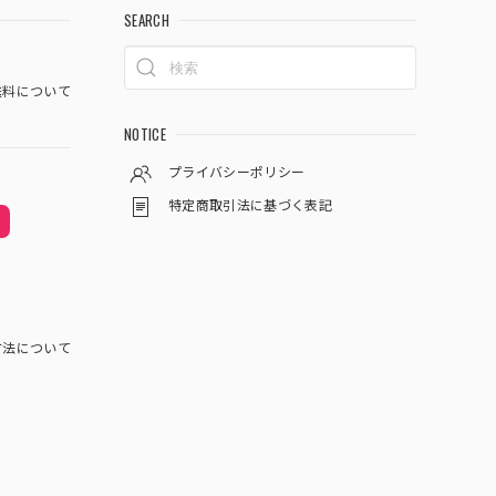
SEARCH
料について
NOTICE
プライバシーポリシー
特定商取引法に基づく表記
方法について