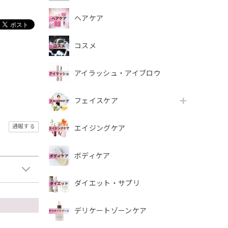
ヘアケア
コスメ
アイラッシュ・アイブロウ
フェイスケア
通報する
エイジングケア
ボディケア
ダイエット・サプリ
デリケートゾーンケア