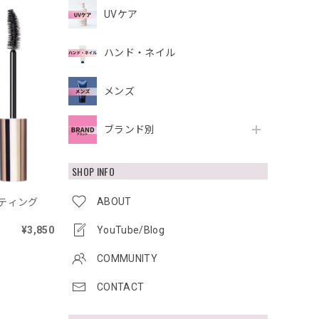
UVケア
ハンド・ネイル
メンズ
ブランド別
SHOP INFO
ABOUT
コーティング
¥3,850
YouTube/Blog
COMMUNITY
CONTACT