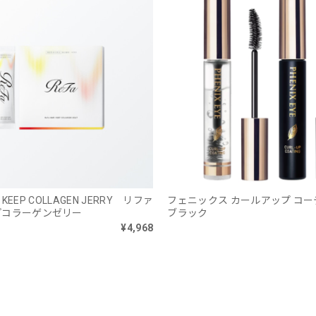
RI KEEP COLLAGEN JERRY リファ
フェニックス カールアップ 
プコラーゲンゼリー
ブラック
¥4,968