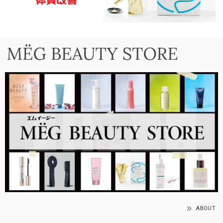
ABOUT