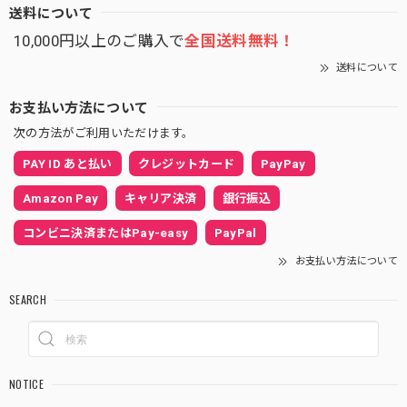
送料について
10,000円以上のご購入で
全国送料無料！
送料について
お支払い方法について
次の方法がご利用いただけます。
PAY ID あと払い
クレジットカード
PayPay
Amazon Pay
キャリア決済
銀行振込
コンビニ決済またはPay-easy
PayPal
お支払い方法について
SEARCH
NOTICE