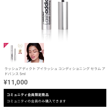
ラッシュアディクト アイラッシュ コンディショニング セラム ア
ドバンス 5ml
¥11,000
コミュニティ会員限定商品
コミュニティの会員のみ購入できます