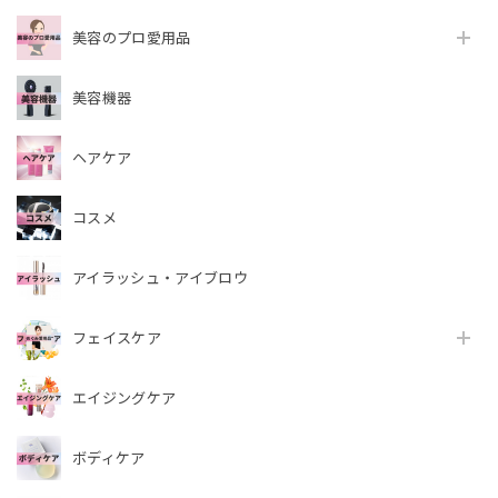
美容のプロ愛用品
美容機器
ヘアケア
コスメ
アイラッシュ・アイブロウ
フェイスケア
エイジングケア
ボディケア