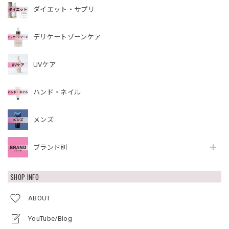
ダイエット・サプリ
デリケートゾーンケア
UVケア
ハンド・ネイル
メンズ
ブランド別
SHOP INFO
ABOUT
YouTube/Blog