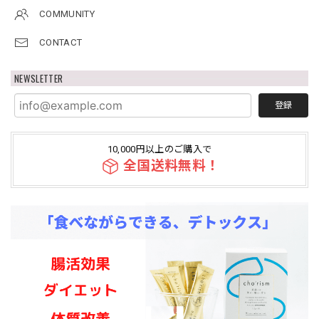
COMMUNITY
CONTACT
NEWSLETTER
登録
10,000円以上のご購入で
全国送料無料！