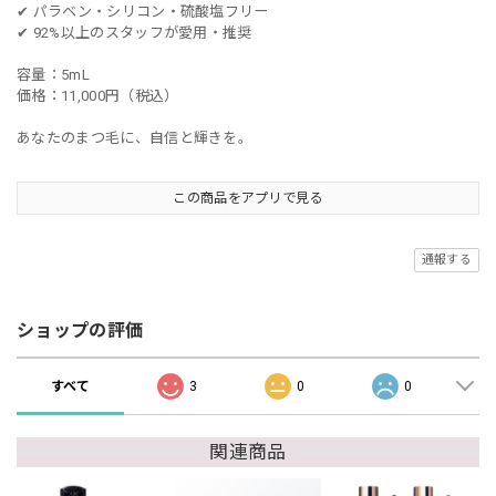
✔ パラベン・シリコン・硫酸塩フリー
✔ 92%以上のスタッフが愛用・推奨
容量：5mL
価格：11,000円（税込）
あなたのまつ毛に、自信と輝きを。
この商品をアプリで見る
通報する
ショップの評価
すべて
3
0
0
関連商品