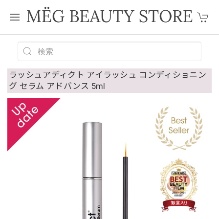
ラッシュアディクト アイラッシュ コンディショニン
グ セラム アドバンス 5ml