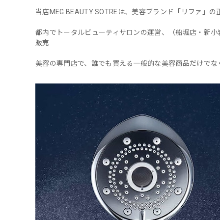
当店MEG BEAUTY SOTREは、美容ブランド「リファ」
都内でトータルビューティサロンの運営、（船堀店・新小
販売
美容の専門店で、誰でも買える一般的な美容商品だけでな