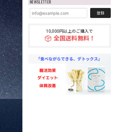
NEWSLETTER
登録
10,000円以上のご購入で
全国送料無料！