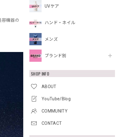
UVケア
美容機器の
ハンド・ネイル
メンズ
ブランド別
SHOP INFO
ABOUT
YouTube/Blog
COMMUNITY
CONTACT