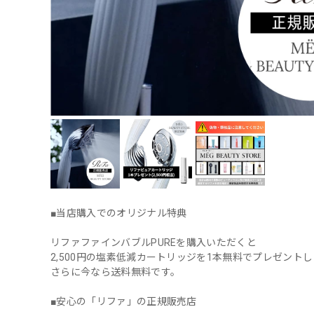
■当店購入でのオリジナル特典
リファファインバブルPUREを購入いただくと
2,500円の塩素低減カートリッジを1本無料でプレゼント
さらに今なら送料無料です。
■安心の「リファ」の正規販売店