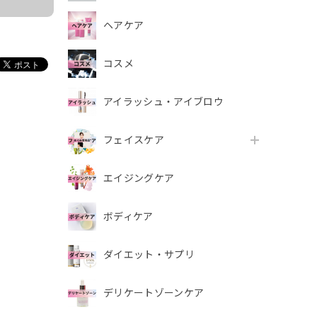
ヘアケア
コスメ
アイラッシュ・アイブロウ
フェイスケア
エイジングケア
ボディケア
ダイエット・サプリ
デリケートゾーンケア