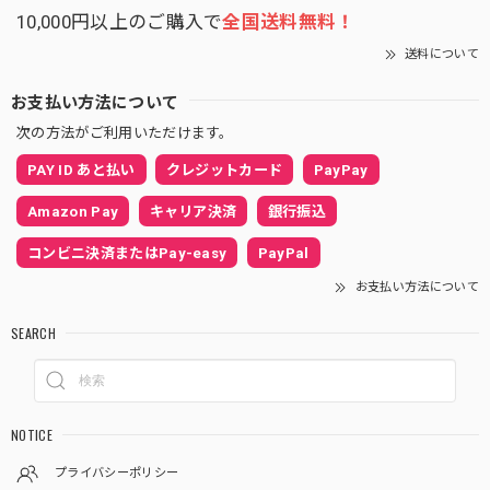
10,000円以上のご購入で
全国送料無料！
送料について
お支払い方法について
次の方法がご利用いただけます。
PAY ID あと払い
クレジットカード
PayPay
Amazon Pay
キャリア決済
銀行振込
コンビニ決済またはPay-easy
PayPal
お支払い方法について
SEARCH
NOTICE
プライバシーポリシー