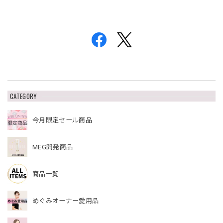
CATEGORY
今月限定セール商品
MEG開発商品
商品一覧
めぐみオーナー愛用品