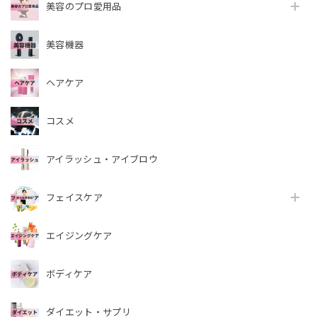
美容のプロ愛用品
美容機器
ヘアケア
コスメ
アイラッシュ・アイブロウ
フェイスケア
エイジングケア
ボディケア
ダイエット・サプリ