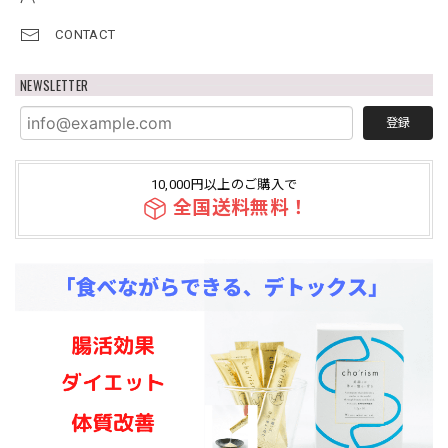
CONTACT
NEWSLETTER
登録
10,000円以上のご購入で
全国送料無料！