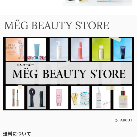
ABOUT
送料について