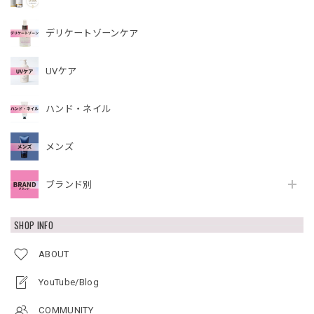
デリケートゾーンケア
UVケア
ハンド・ネイル
メンズ
ブランド別
SHOP INFO
ABOUT
YouTube/Blog
COMMUNITY