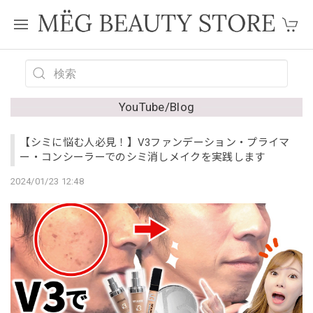
YouTube/Blog
【シミに悩む人必見！】V3ファンデーション・プライマ
ー・コンシーラーでのシミ消しメイクを実践します
2024/01/23 12:48